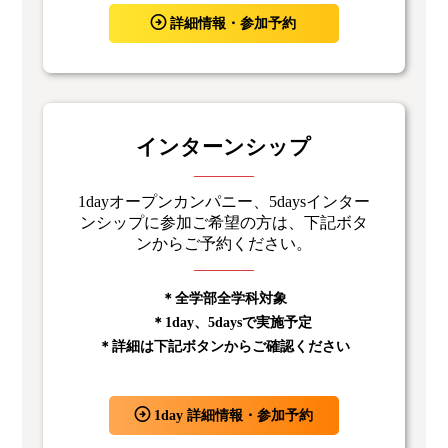
詳細情報・参加予約
インターンシップ
1dayオープンカンパニー、5daysインター
ンシップに参加ご希望の方は、下記ボタ
ンからご予約ください。
＊全学部全学科対象
＊1day、5daysで実施予定
＊詳細は下記ボタンからご確認ください
1day 詳細情報・参加予約