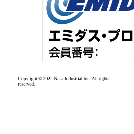
Copyright © 2025 Nasa Industrial Inc. All rights
reserved.