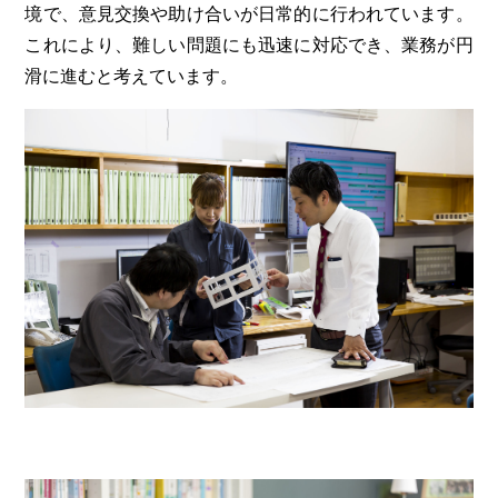
境で、意見交換や助け合いが日常的に行われています。
これにより、難しい問題にも迅速に対応でき、業務が円
滑に進むと考えています。