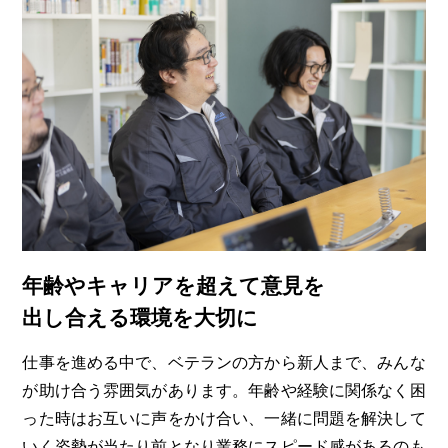
年齢やキャリアを超えて意見を
出し合える環境を大切に
仕事を進める中で、ベテランの方から新人まで、みんな
が助け合う雰囲気があります。年齢や経験に関係なく困
った時はお互いに声をかけ合い、一緒に問題を解決して
いく姿勢が当たり前となり業務にスピード感があるのも