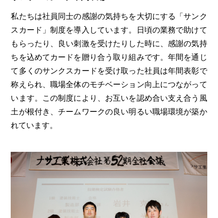
私たちは社員同士の感謝の気持ちを大切にする「サンク
スカード」制度を導入しています。日頃の業務で助けて
もらったり、良い刺激を受けたりした時に、感謝の気持
ちを込めてカードを贈り合う取り組みです。年間を通じ
て多くのサンクスカードを受け取った社員は年間表彰で
称えられ、職場全体のモチベーション向上につながって
います。この制度により、お互いを認め合い支え合う風
土が根付き、チームワークの良い明るい職場環境が築か
れています。