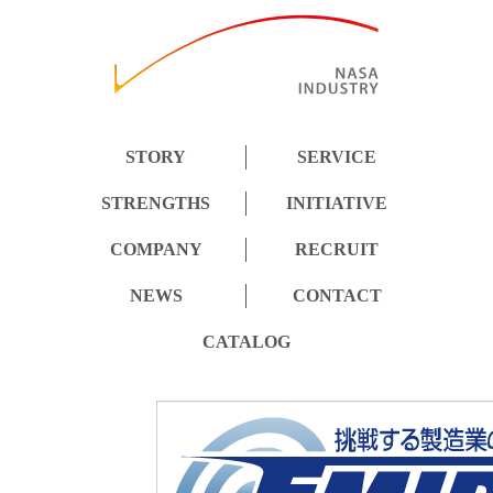
STORY
SERVICE
STRENGTHS
INITIATIVE
COMPANY
RECRUIT
NEWS
CONTACT
CATALOG