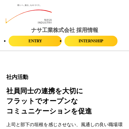
ナサ工業株式会社 採用情報
ENTRY
INTERNSHIP
社内活動
社員同士の連携を大切に
フラットでオープンな
コミュニケーションを促進
上司と部下の垣根を感じさせない、風通しの良い職場環