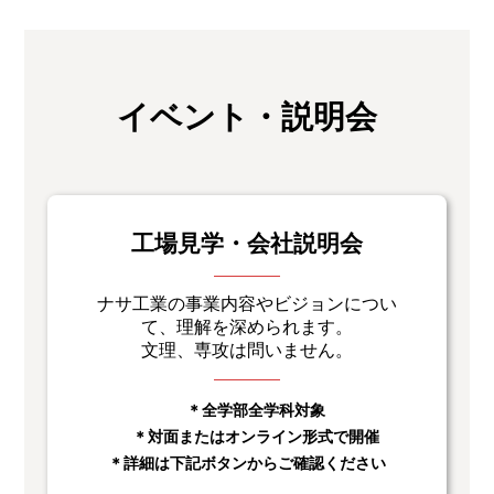
イベント・説明会
工場見学・会社説明会
ナサ工業の事業内容やビジョンについ
て、理解を深められます。
文理、専攻は問いません。
＊全学部全学科対象
＊対面またはオンライン形式で開催
＊詳細は下記ボタンからご確認ください