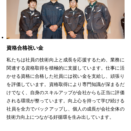
資格合格祝い金
私たちは社員の技術向上と成長を応援するため、業務に
関連する資格取得を積極的に支援しています。仕事に活
かせる資格に合格した社員には祝い金を支給し、頑張り
を評価しています。資格取得により専門知識が深まるだ
けでなく、自身のスキルアップが会社からも正当に評価
される環境が整っています。向上心を持って学び続ける
社員を全力でバックアップし、個人の成長が会社全体の
技術力向上につながる好循環を生み出しています。