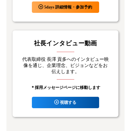
5days 詳細情報・参加予約
社長インタビュー動画
代表取締役 長澤 貢多へのインタビュー映
像を通じ、企業理念、ビジョンなどをお
伝えします。
＊採用メッセージページに移動します
視聴する