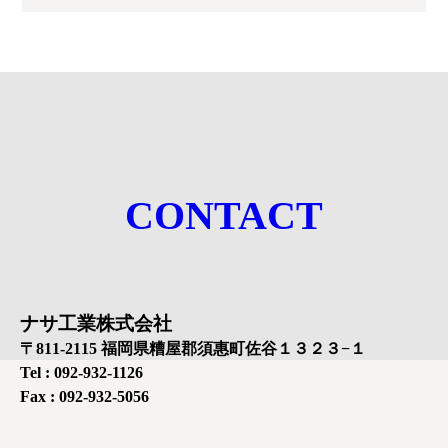
CONTACT
ナサ工業株式会社
〒811-2115 福岡県糟屋郡須惠町佐谷１３２３−１
Tel : 092-932-1126
Fax : 092-932-5056