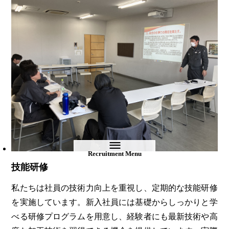
Recruitment Menu
技能研修
私たちは社員の技術力向上を重視し、定期的な技能研修
を実施しています。新入社員には基礎からしっかりと学
べる研修プログラムを用意し、経験者にも最新技術や高