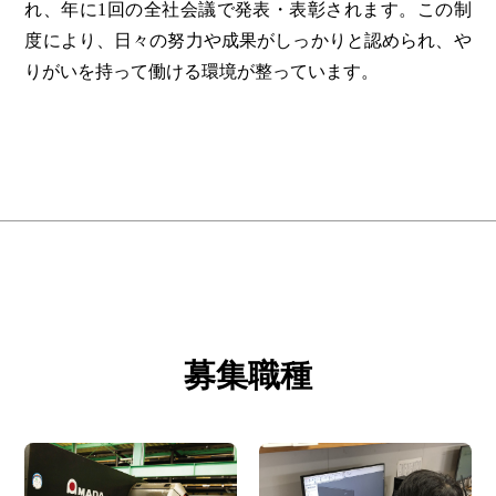
れ、年に1回の全社会議で発表・表彰されます。この制
度により、日々の努力や成果がしっかりと認められ、や
りがいを持って働ける環境が整っています。
募集職種