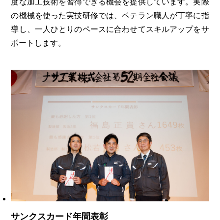
度な加工技術を習得できる機会を提供しています。実際
の機械を使った実技研修では、ベテラン職人が丁寧に指
導し、一人ひとりのペースに合わせてスキルアップをサ
ポートします。
サンクスカード年間表彰