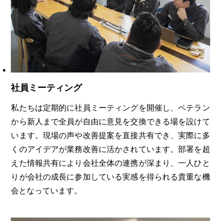
社員ミーティング
私たちは定期的に社員ミーティングを開催し、ベテラン
から新人まで全員が自由に意見を交換できる場を設けて
います。現場の声や改善提案を直接共有でき、実際に多
くのアイデアが業務改善に活かされています。部署を超
えた情報共有により会社全体の連携が深まり、一人ひと
りが会社の成長に参加している実感を得られる貴重な機
会となっています。