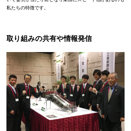
私たちの特徴です。
取り組みの共有や情報発信