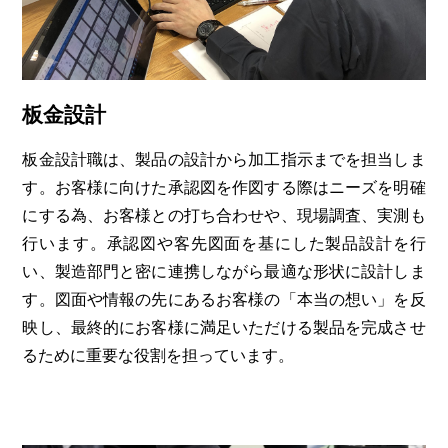
板金設計
板金設計職は、製品の設計から加工指示までを担当しま
す。お客様に向けた承認図を作図する際はニーズを明確
にする為、お客様との打ち合わせや、現場調査、実測も
行います。承認図や客先図面を基にした製品設計を行
い、製造部門と密に連携しながら最適な形状に設計しま
す。図面や情報の先にあるお客様の「本当の想い」を反
映し、最終的にお客様に満足いただける製品を完成させ
るために重要な役割を担っています。