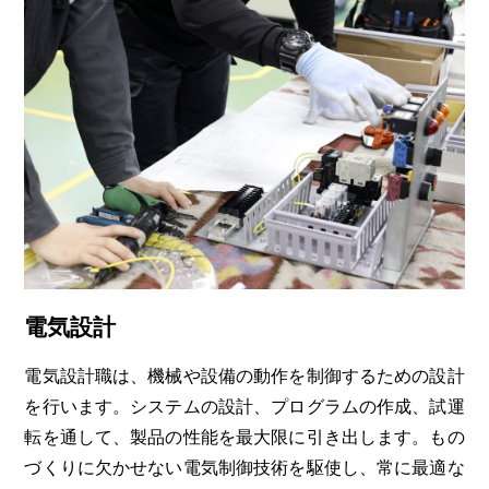
電気設計
電気設計職は、機械や設備の動作を制御するための設計
を行います。システムの設計、プログラムの作成、試運
転を通して、製品の性能を最大限に引き出します。もの
づくりに欠かせない電気制御技術を駆使し、常に最適な