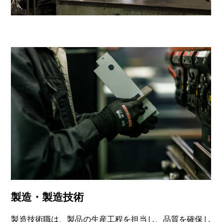
製造・製造技術
製造技術職は、製品の生産工程を担当し、品質を確保し