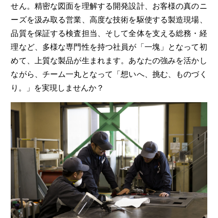
せん。精密な図面を理解する開発設計、お客様の真のニ
ーズを汲み取る営業、高度な技術を駆使する製造現場、
品質を保証する検査担当、そして全体を支える総務・経
理など、多様な専門性を持つ社員が「一塊」となって初
めて、上質な製品が生まれます。あなたの強みを活かし
ながら、チーム一丸となって「想いへ、挑む、ものづく
り。」を実現しませんか？