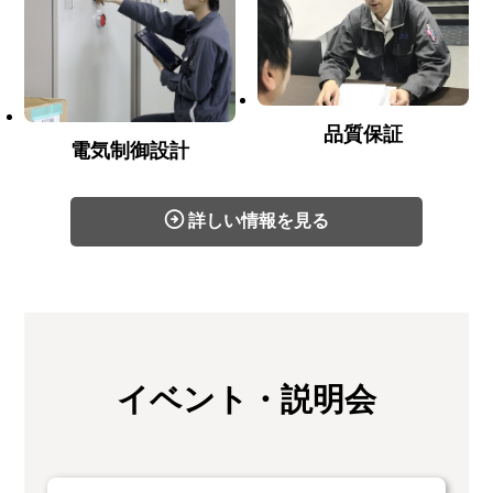
品質保証
電気制御設計
詳しい情報を見る
イベント・説明会