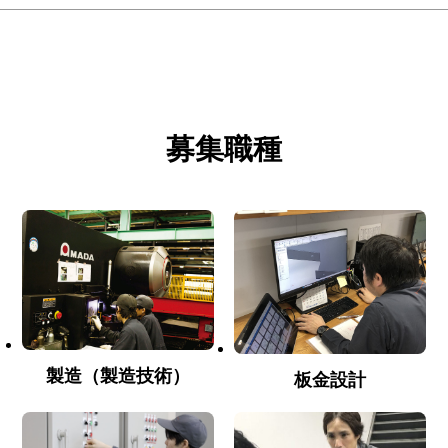
募集職種
製造（製造技術）
板金設計