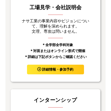
工場見学・会社説明会
ナサ工業の事業内容やビジョンについ
て、理解を深められます。
文理、専攻は問いません。
＊全学部全学科対象
＊対面またはオンライン形式で開催
＊詳細は下記ボタンからご確認ください
詳細情報・参加予約
インターンシップ