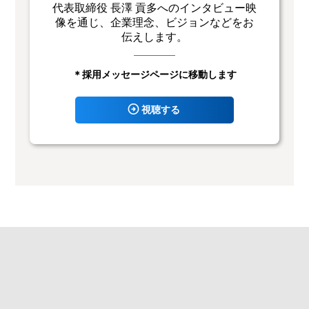
代表取締役 長澤 貢多へのインタビュー映
像を通じ、企業理念、ビジョンなどをお
伝えします。
＊採用メッセージページに移動します
視聴する