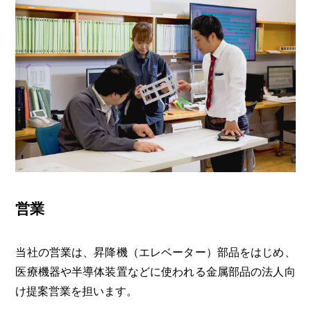
営業
当社の営業は、昇降機（エレベーター）部品をはじめ、
医療機器や半導体装置などに使われる金属部品の法人向
け提案営業を担います。