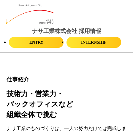
ナサ工業株式会社 採用情報
ENTRY
INTERNSHIP
仕事紹介
技術力・営業力・
バックオフィスなど
組織全体で挑む
ナサ工業のものづくりは、一人の努力だけでは完成しま