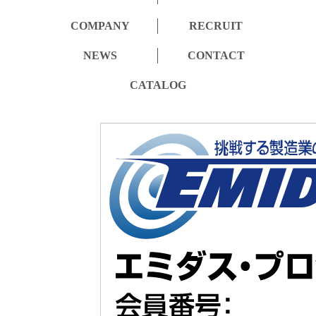
COMPANY
RECRUIT
NEWS
CONTACT
CATALOG