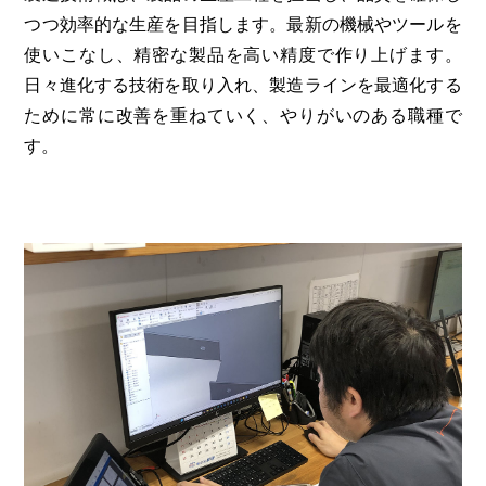
つつ効率的な生産を目指します。最新の機械やツールを
使いこなし、精密な製品を高い精度で作り上げます。
日々進化する技術を取り入れ、製造ラインを最適化する
ために常に改善を重ねていく、やりがいのある職種で
す。