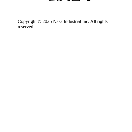
Copyright © 2025 Nasa Industrial Inc. All rights
reserved.