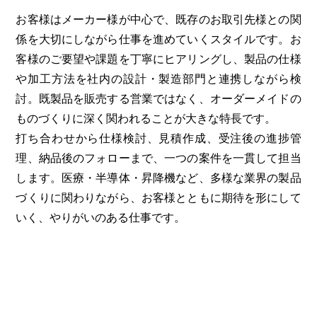
お客様はメーカー様が中心で、既存のお取引先様との関
係を大切にしながら仕事を進めていくスタイルです。お
客様のご要望や課題を丁寧にヒアリングし、製品の仕様
や加工方法を社内の設計・製造部門と連携しながら検
討。既製品を販売する営業ではなく、オーダーメイドの
ものづくりに深く関われることが大きな特長です。
打ち合わせから仕様検討、見積作成、受注後の進捗管
理、納品後のフォローまで、一つの案件を一貫して担当
します。医療・半導体・昇降機など、多様な業界の製品
づくりに関わりながら、お客様とともに期待を形にして
いく、やりがいのある仕事です。