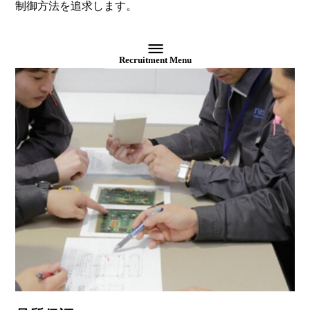
制御方法を追求します。
Recruitment Menu