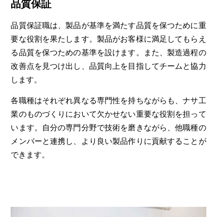
品質保証
品質保証職は、製品が基準を満たす品質を保つために重
要な役割を果たします。製品がお客様に満足してもらえ
る品質を保つための基準を設けます。また、製造過程の
改善点を見つけ出し、品質向上を目指してチームと協力
します。
各職種はそれぞれ異なる専門性を持ちながらも、ナサ工
業のものづくりにおいて欠かせない重要な役割を担って
います。自分の専門分野で技術を磨きながら、他職種の
メンバーと連携し、より良い製品作りに貢献することが
できます。