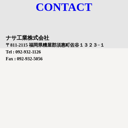
CONTACT
ナサ工業株式会社
〒811-2115 福岡県糟屋郡須惠町佐谷１３２３−１
Tel : 092-932-1126
Fax : 092-932-5056