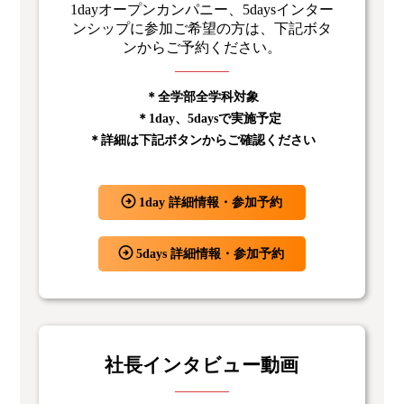
1dayオープンカンパニー、5daysインター
ンシップに参加ご希望の方は、下記ボタ
ンからご予約ください。
＊全学部全学科対象
＊1day、5daysで実施予定
＊詳細は下記ボタンからご確認ください
1day 詳細情報・参加予約
5days 詳細情報・参加予約
社長インタビュー動画